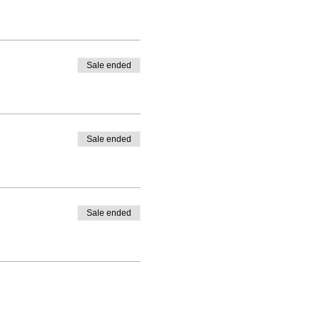
Sale ended
Sale ended
Sale ended