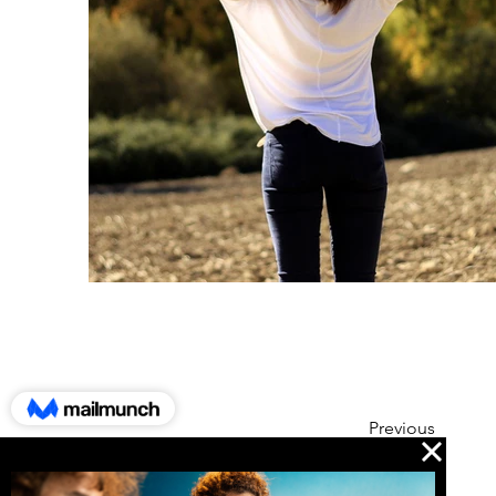
Previous