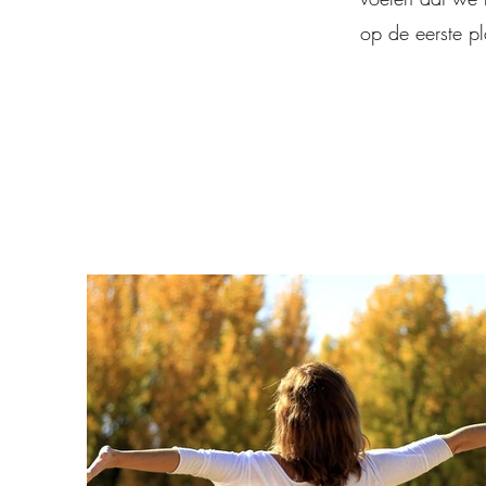
op de eerste pl