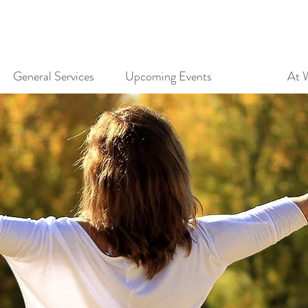
General Services
Upcoming Events
At 