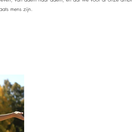
aats mens zijn.